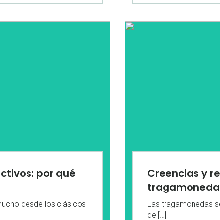
activos: por qué
Creencias y re
tragamoneda
ucho desde los clásicos
Las tragamonedas se 
del[…]