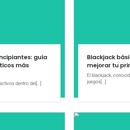
ncipiantes: guía
Blackjack bási
sticos más
mejorar tu pr
El blackjack, conoci
juegos[…]
activos dentro del[…]