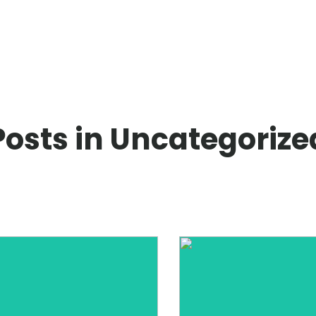
Posts in Uncategorize