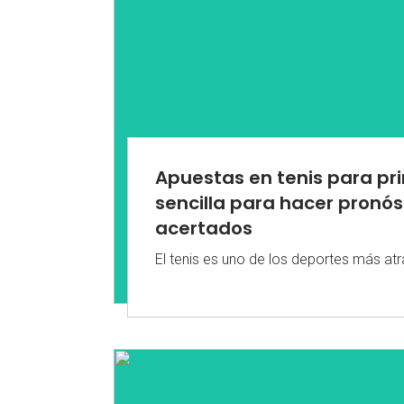
Apuestas en tenis para pri
sencilla para hacer pronó
acertados
El tenis es uno de los deportes más atr