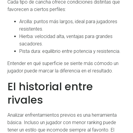
Cada tipo de cancha ofrece condiciones distintas que
favorecen a ciertos perfiles:
Arcilla: puntos más largos, ideal para jugadores
resistentes.
Hierba: velocidad alta, ventajas para grandes
sacadores.
Pista dura: equilibrio entre potencia y resistencia.
Entender en qué superficie se siente más cómodo un
jugador puede marcar la diferencia en el resultado.
El historial entre
rivales
Analizar enfrentamientos previos es una herramienta
básica. Incluso un jugador con menor ranking puede
tener un estilo que incomode siempre al favorito. El