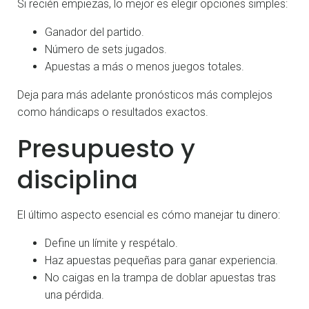
Si recién empiezas, lo mejor es elegir opciones simples:
Ganador del partido.
Número de sets jugados.
Apuestas a más o menos juegos totales.
Deja para más adelante pronósticos más complejos
como hándicaps o resultados exactos.
Presupuesto y
disciplina
El último aspecto esencial es cómo manejar tu dinero:
Define un límite y respétalo.
Haz apuestas pequeñas para ganar experiencia.
No caigas en la trampa de doblar apuestas tras
una pérdida.