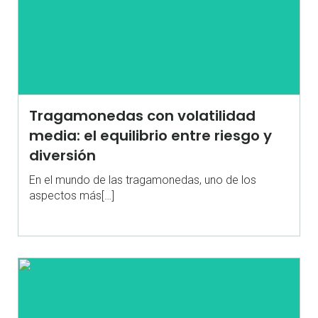
Tragamonedas con volatilidad
media: el equilibrio entre riesgo y
diversión
En el mundo de las tragamonedas, uno de los
aspectos más[…]