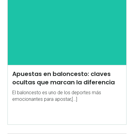
Apuestas en baloncesto: claves
ocultas que marcan la diferencia
El baloncesto es uno de los deportes más
emocionantes para apostar,[…]