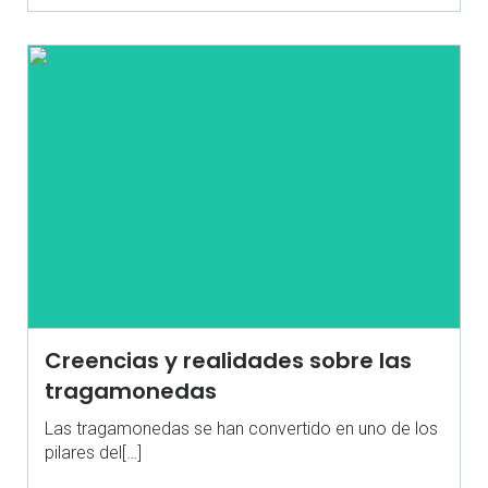
Creencias y realidades sobre las
tragamonedas
Las tragamonedas se han convertido en uno de los
pilares del[…]